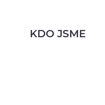
KDO JSME