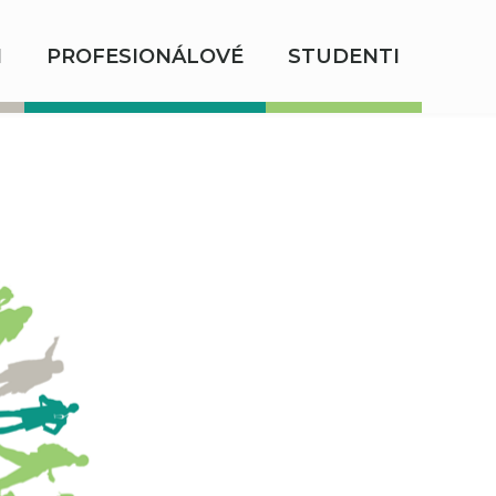
I
PROFESIONÁLOVÉ
STUDENTI