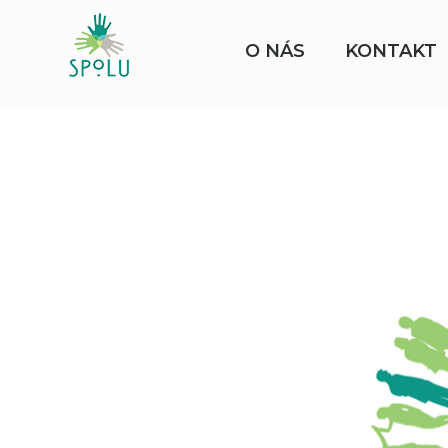
O NÁS
KONTAKT