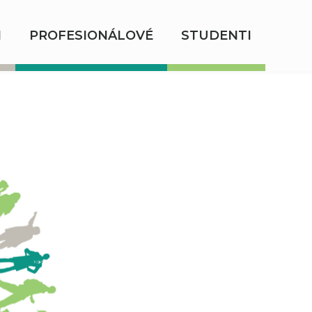
I
PROFESIONÁLOVÉ
STUDENTI