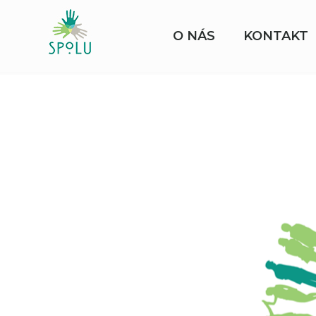
O NÁS
KONTAKT