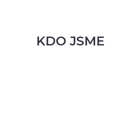
KDO JSME