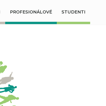
I
PROFESIONÁLOVÉ
STUDENTI