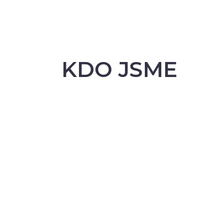
KDO JSME