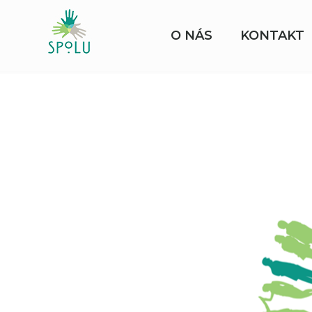
O NÁS
KONTAKT