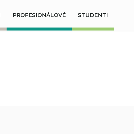
I
PROFESIONÁLOVÉ
STUDENTI