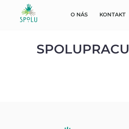
O NÁS
KONTAKT
SPOLUPRACU