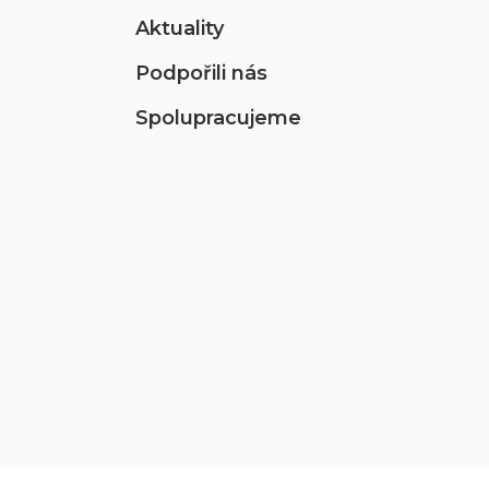
Aktuality
Podpořili nás
Spolupracujeme