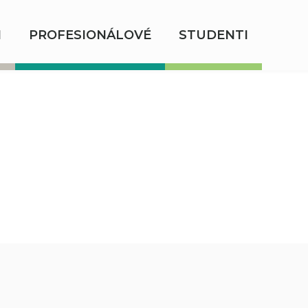
I
PROFESIONÁLOVÉ
STUDENTI