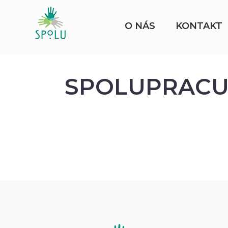
O NÁS
KONTAKT
SPOLUPRACU