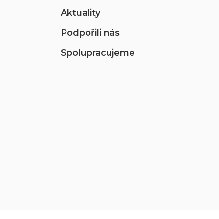
Aktuality
Podpořili nás
Spolupracujeme