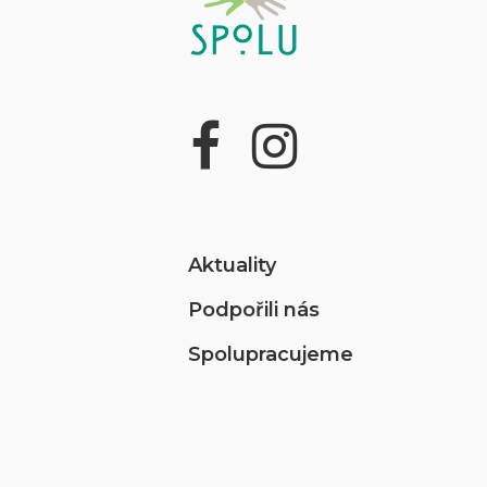
Aktuality
Podpořili nás
Spolupracujeme