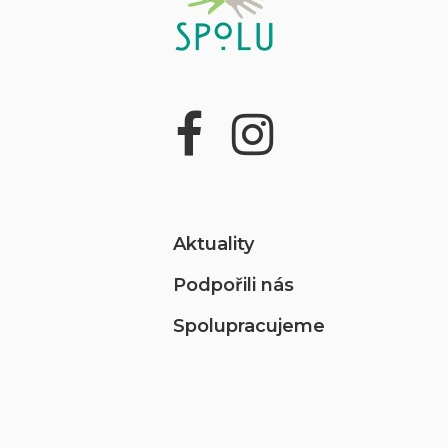
Aktuality
Podpořili nás
Spolupracujeme