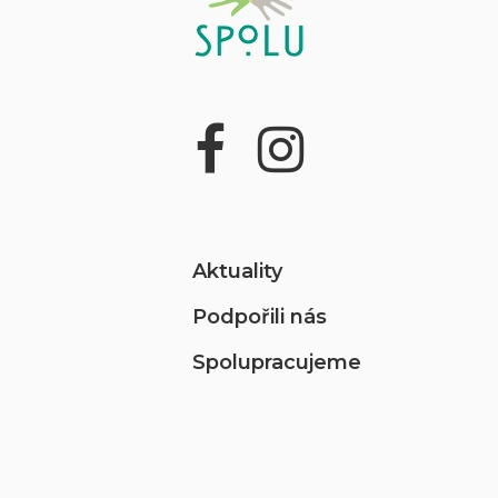
Aktuality
Podpořili nás
Spolupracujeme