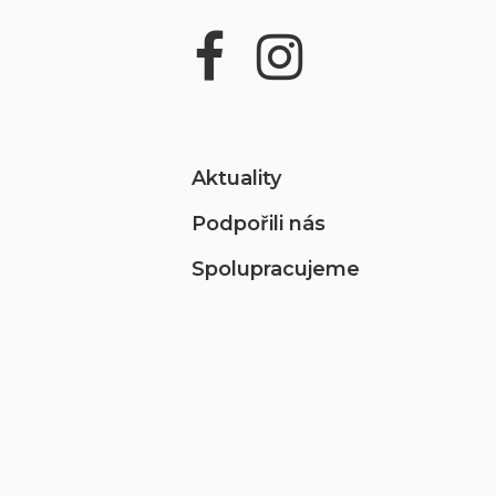
Aktuality
Podpořili nás
Spolupracujeme