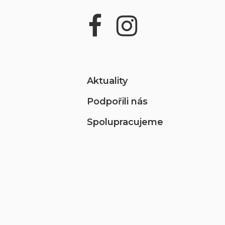
Aktuality
Podpořili nás
Spolupracujeme