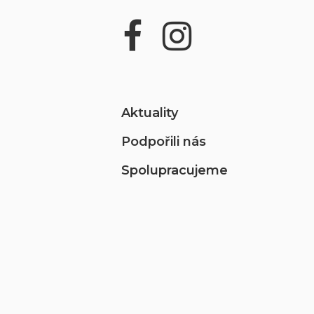
Aktuality
Podpořili nás
Spolupracujeme