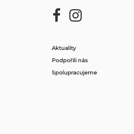
Aktuality
Podpořili nás
Spolupracujeme