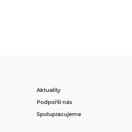
Aktuality
Podpořili nás
Spolupracujeme