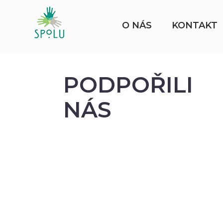
O NÁS
KONTAKT
PODPOŘILI
NÁS