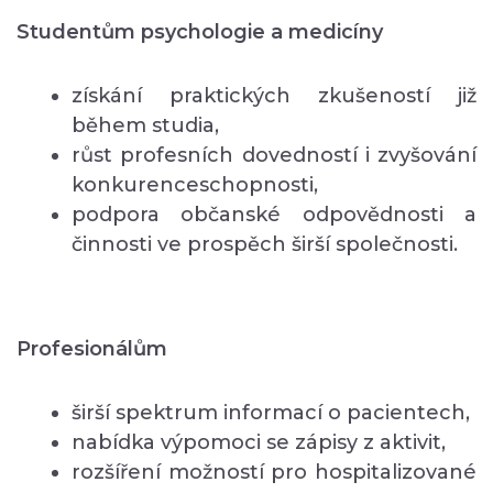
Studentům psychologie a medicíny
získání praktických zkušeností již
během studia,
růst profesních dovedností i zvyšování
konkurenceschopnosti,
podpora občanské odpovědnosti a
činnosti ve prospěch širší společnosti.
Profesionálům
širší spektrum informací o pacientech,
nabídka výpomoci se zápisy z aktivit,
rozšíření možností pro hospitalizované