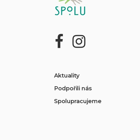
Aktuality
Podpořili nás
Spolupracujeme