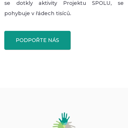
se dotkly aktivity Projektu SPOLU, se
pohybuje v řádech tisíců.
PODPOŘTE NÁS