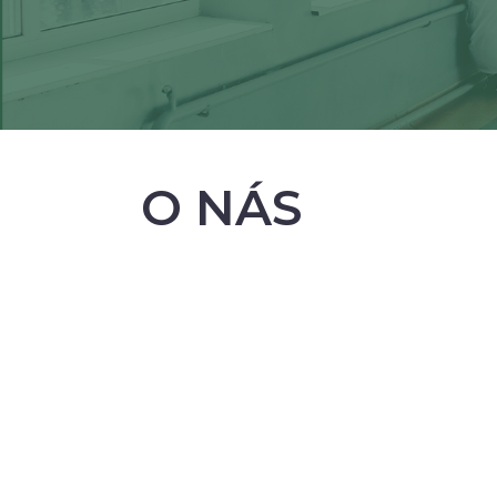
O NÁS