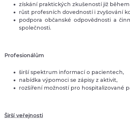
získání praktických zkušeností již během 
růst profesních dovedností i zvyšování 
podpora občanské odpovědnosti a činno
společnosti.
Profesionálům
širší spektrum informací o pacientech,
nabídka výpomoci se zápisy z aktivit,
rozšíření možností pro hospitalizované p
Širší veřejnosti