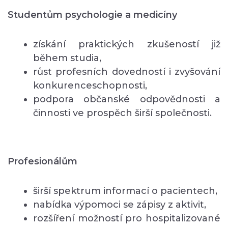
Studentům psychologie a medicíny
získání praktických zkušeností již
během studia,
růst profesních dovedností i zvyšování
konkurenceschopnosti,
podpora občanské odpovědnosti a
činnosti ve prospěch širší společnosti.
Profesionálům
širší spektrum informací o pacientech,
nabídka výpomoci se zápisy z aktivit,
rozšíření možností pro hospitalizované