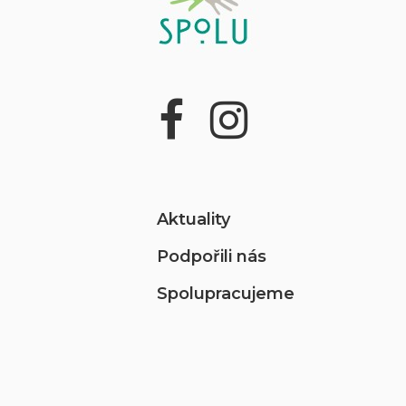
Aktuality
Podpořili nás
Spolupracujeme