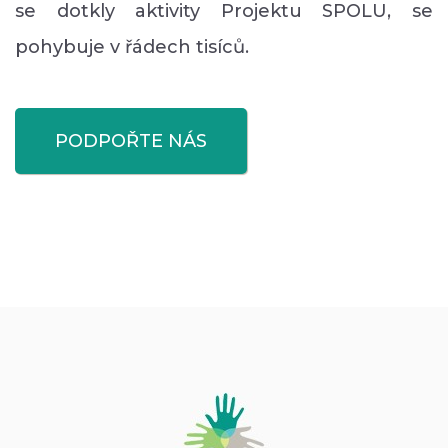
se dotkly aktivity Projektu SPOLU, se
pohybuje v řádech tisíců.
PODPOŘTE NÁS