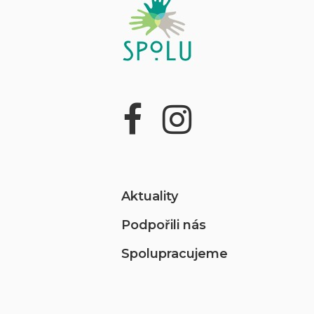
Aktuality
Podpořili nás
Spolupracujeme