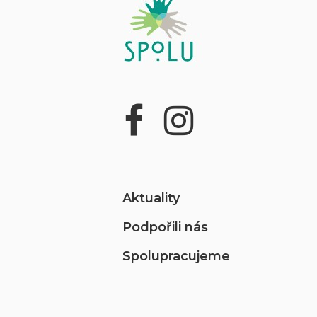
Aktuality
Podpořili nás
Spolupracujeme