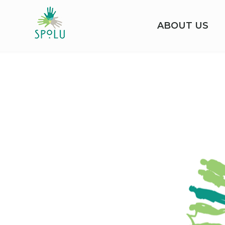
ABOUT US