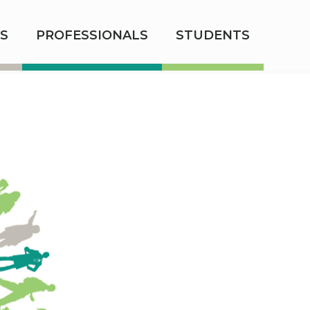
S
PROFESSIONALS
STUDENTS