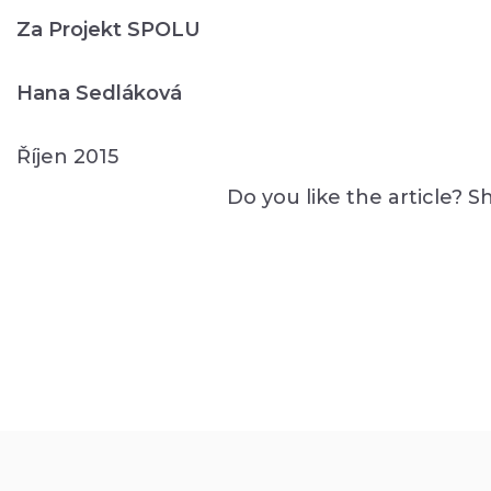
Za Projekt SPOLU
Hana Sedláková
Říjen 2015
Do you like the article? Sh