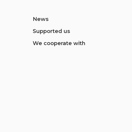
News
Supported us
We cooperate with