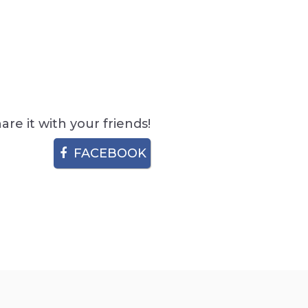
are it with your friends!
FACEBOOK