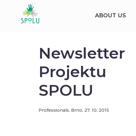
ABOUT US
Newsletter
Projektu
SPOLU
Professionals,
Brno,
27. 10. 2015