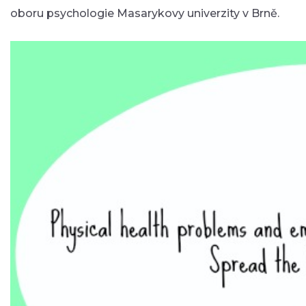
oboru psychologie Masarykovy univerzity v Brně.