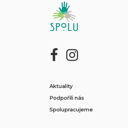
Aktuality
Podpořili nás
Spolupracujeme