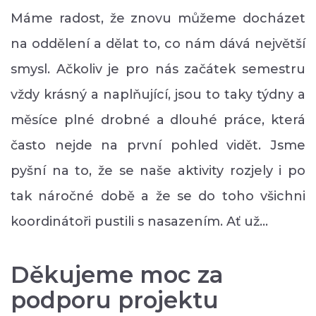
Máme radost, že znovu můžeme docházet
na oddělení a dělat to, co nám dává největší
smysl. Ačkoliv je pro nás začátek semestru
vždy krásný a naplňující, jsou to taky týdny a
měsíce plné drobné a dlouhé práce, která
často nejde na první pohled vidět. Jsme
pyšní na to, že se naše aktivity rozjely i po
tak náročné době a že se do toho všichni
koordinátoři pustili s nasazením. Ať už…
Děkujeme moc za
podporu projektu