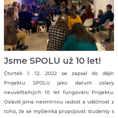
Jsme SPOLU už 10 let!
Čtvrtek 1. 12. 2022 se zapsal do dějin
Projektu SPOLU jako datum oslavy
neuvěřitelných 10 let fungování Projektu.
Oslavili jsme nesmírnou radost a vděčnost z
toho, že se myšlenka propojovat studenty s