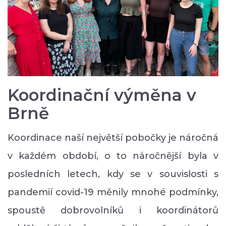
Koordinační výměna v
Brně
Koordinace naší největší pobočky je náročná
v každém období, o to náročnější byla v
posledních letech, kdy se v souvislosti s
pandemií covid-19 měnily mnohé podmínky,
spoustě dobrovolníků i koordinátorů