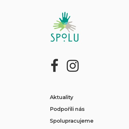
Aktuality
Podpořili nás
Spolupracujeme