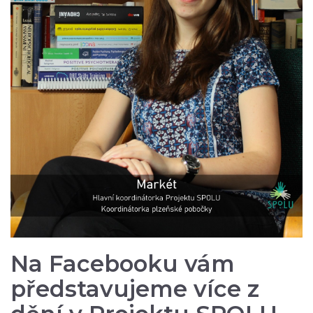
Na Facebooku vám
představujeme více z