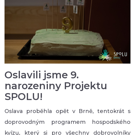
Oslavili jsme 9.
narozeniny Projektu
SPOLU!
Oslava proběhla opět v Brně, tentokrát s
doprovodným programem hospodského
kvízu, který si pro všechny dobrovolníky