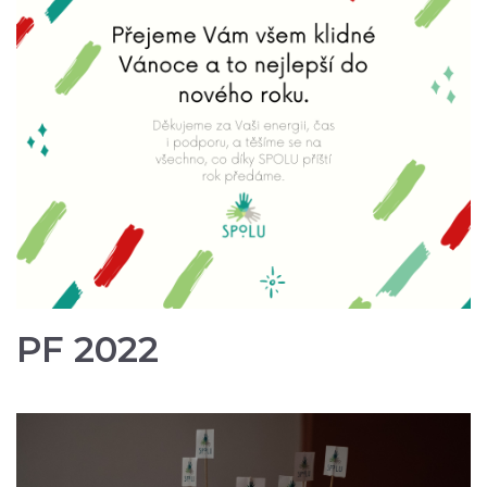
PF 2022