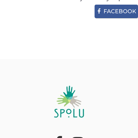
FACEBOOK