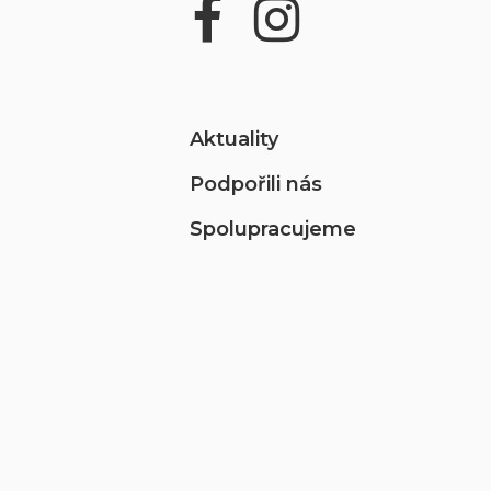
Aktuality
Podpořili nás
Spolupracujeme