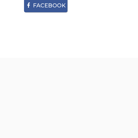
FACEBOOK