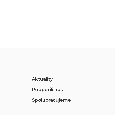
Aktuality
Podpořili nás
Spolupracujeme