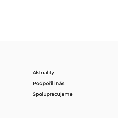
Aktuality
Podpořili nás
Spolupracujeme