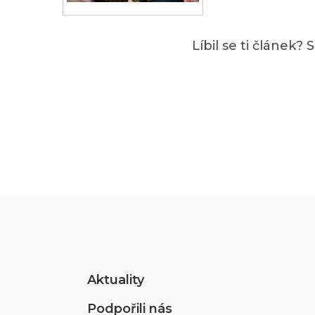
Líbil se ti článek? 
Aktuality
Podpořili nás