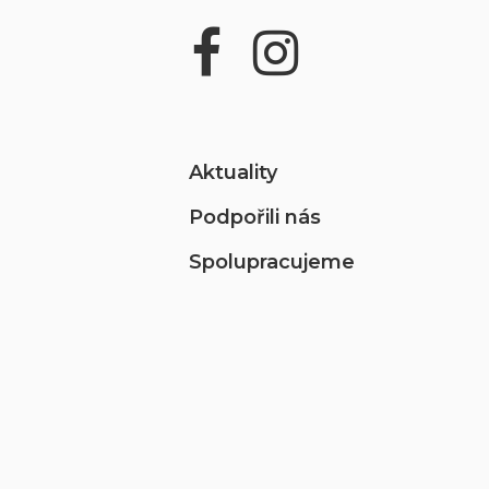
Aktuality
Podpořili nás
Spolupracujeme