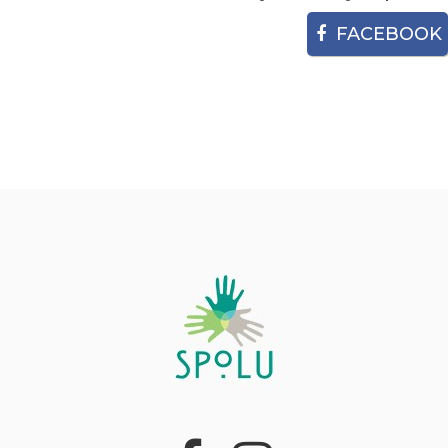
FACEBOOK