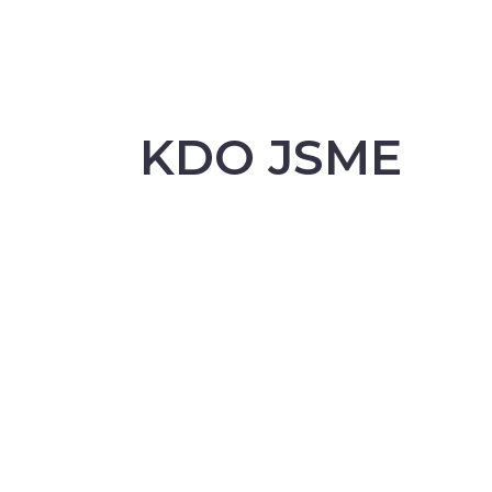
KDO JSME