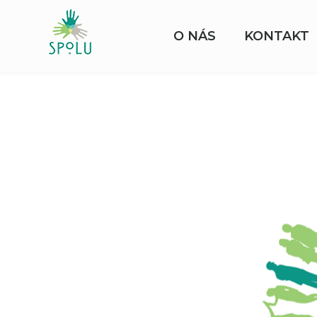
O NÁS
KONTAKT