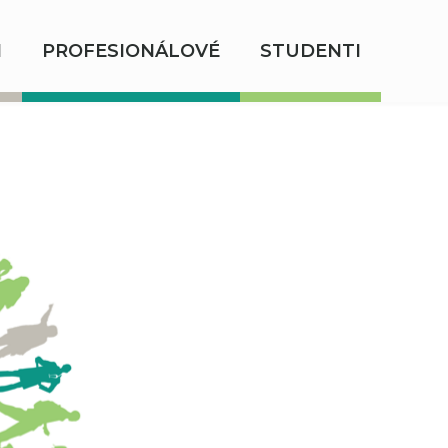
I
PROFESIONÁLOVÉ
STUDENTI