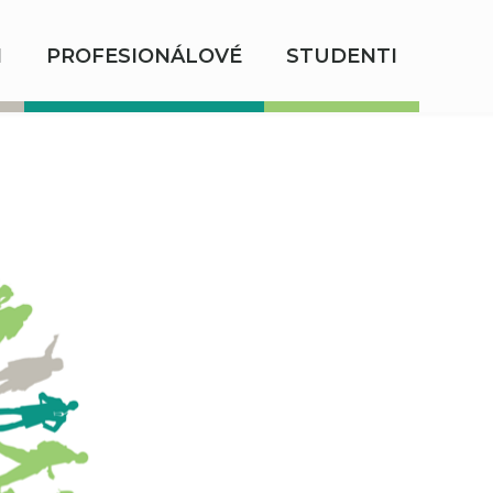
I
PROFESIONÁLOVÉ
STUDENTI