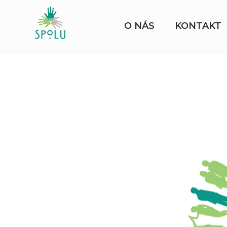
O NÁS
KONTAKT