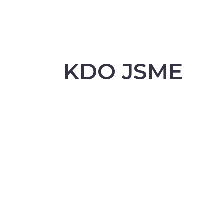
KDO JSME