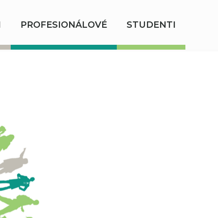
I
PROFESIONÁLOVÉ
STUDENTI