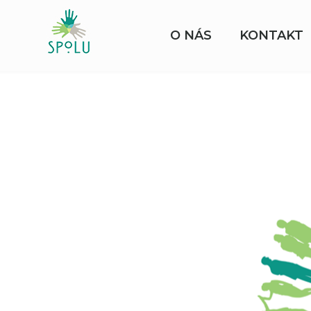
O NÁS
KONTAKT