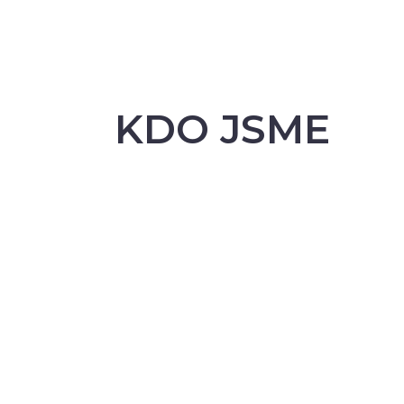
KDO JSME