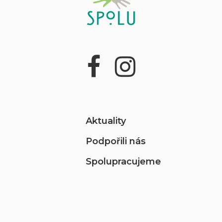
Aktuality
Podpořili nás
Spolupracujeme