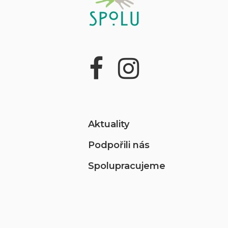
Aktuality
Podpořili nás
Spolupracujeme