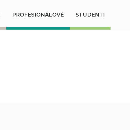
I
PROFESIONÁLOVÉ
STUDENTI