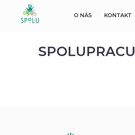
O NÁS
KONTAKT
SPOLUPRACU