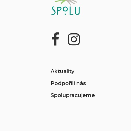
Aktuality
Podpořili nás
Spolupracujeme