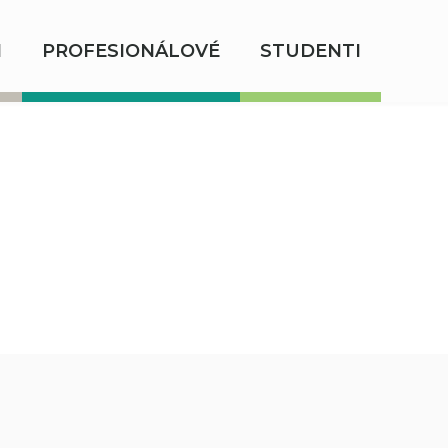
I
PROFESIONÁLOVÉ
STUDENTI