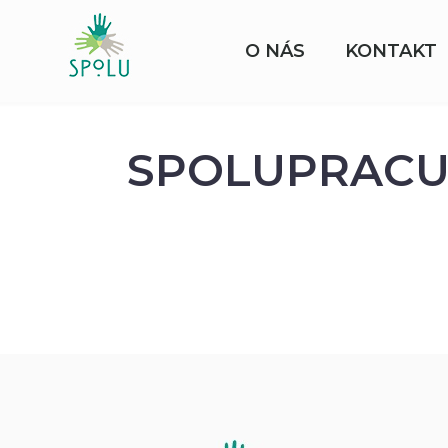
O NÁS
KONTAKT
SPOLUPRACU