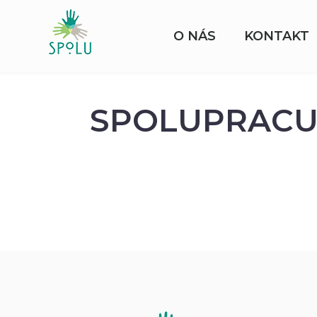
O NÁS
KONTAKT
SPOLUPRACU