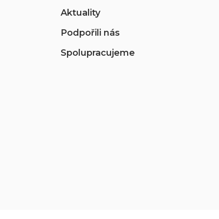
Aktuality
Podpořili nás
Spolupracujeme