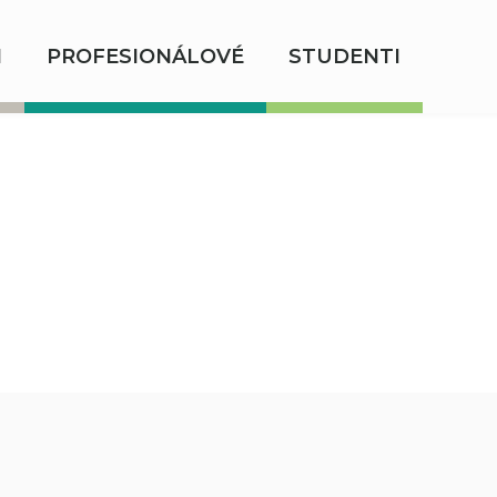
I
PROFESIONÁLOVÉ
STUDENTI