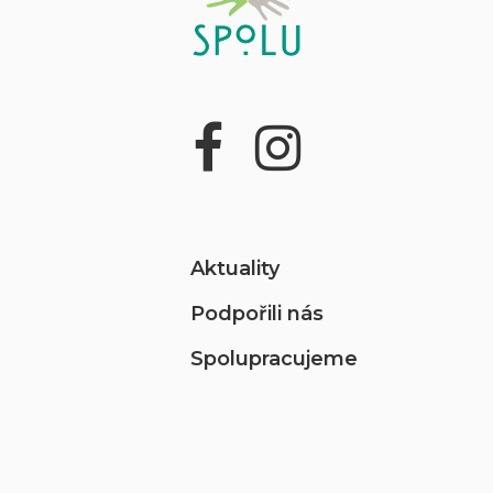
Aktuality
Podpořili nás
Spolupracujeme