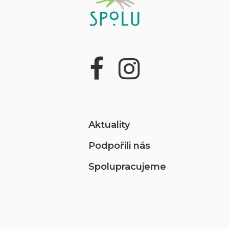
Aktuality
Podpořili nás
Spolupracujeme