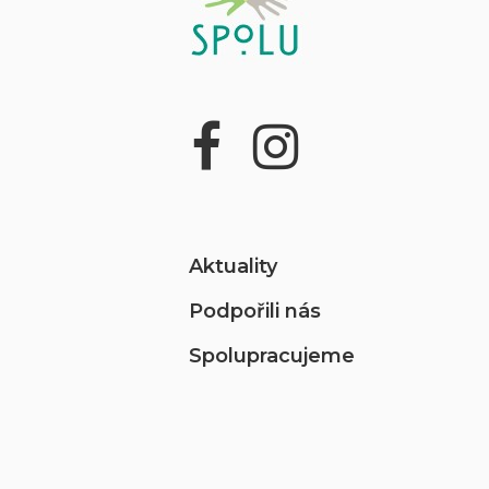
Aktuality
Podpořili nás
Spolupracujeme