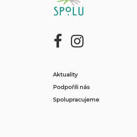
Aktuality
Podpořili nás
Spolupracujeme