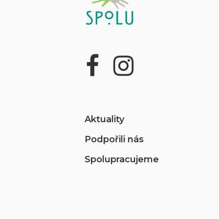
Aktuality
Podpořili nás
Spolupracujeme