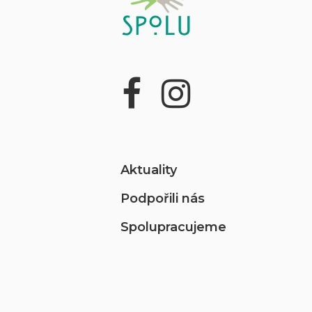
Aktuality
Podpořili nás
Spolupracujeme