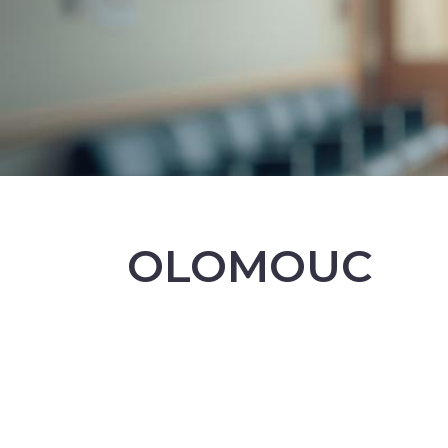
OLOMOUC