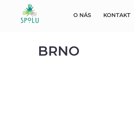
O NÁS
KONTAKT
BRNO