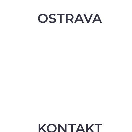
OSTRAVA
KONTAKT