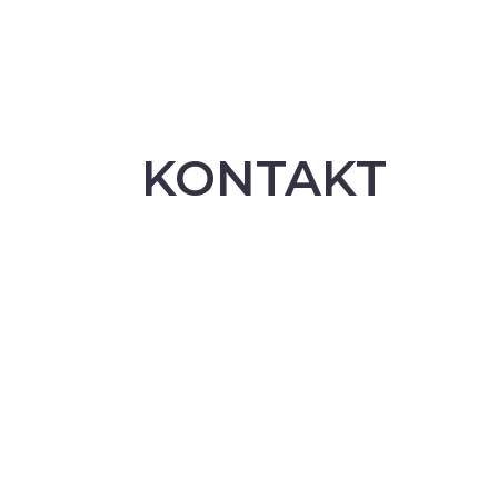
KONTAKT