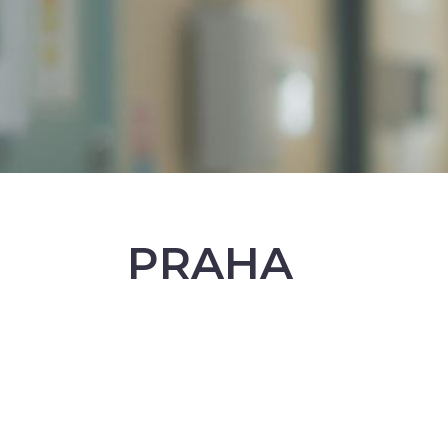
PRAHA