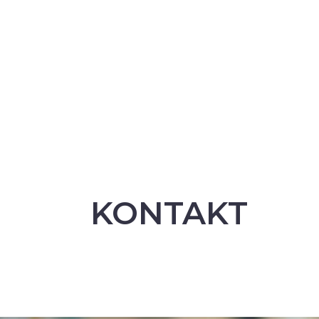
KONTAKT