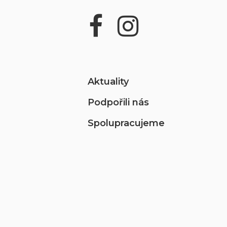
Aktuality
Podpořili nás
Spolupracujeme