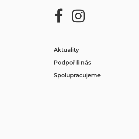
Aktuality
Podpořili nás
Spolupracujeme