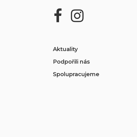
Aktuality
Podpořili nás
Spolupracujeme