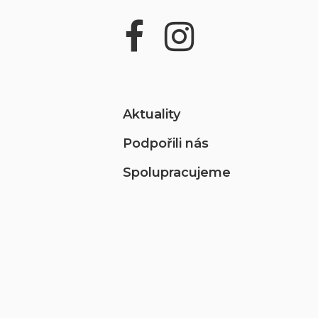
Aktuality
Podpořili nás
Spolupracujeme