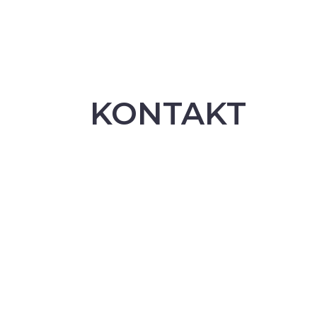
KONTAKT