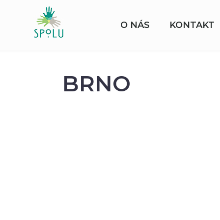
O NÁS
KONTAKT
BRNO