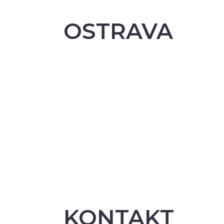
OSTRAVA
KONTAKT