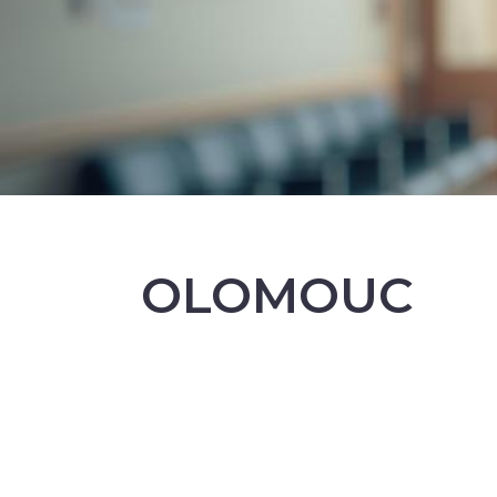
OLOMOUC