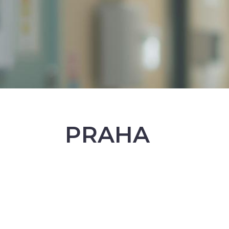
PRAHA