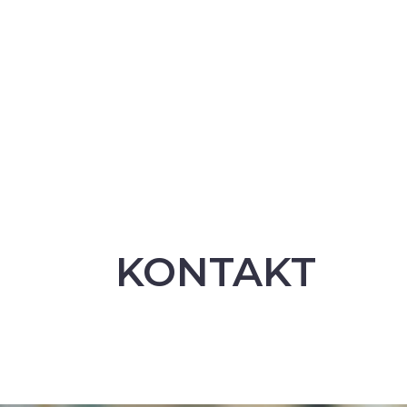
KONTAKT