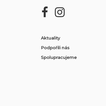
Aktuality
Podpořili nás
Spolupracujeme